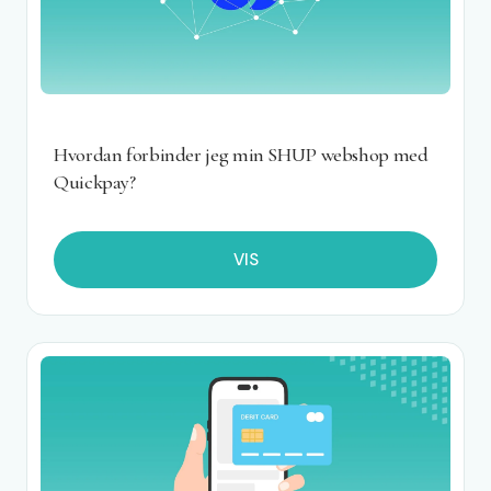
Hvordan forbinder jeg min SHUP webshop med
Quickpay?
VIS