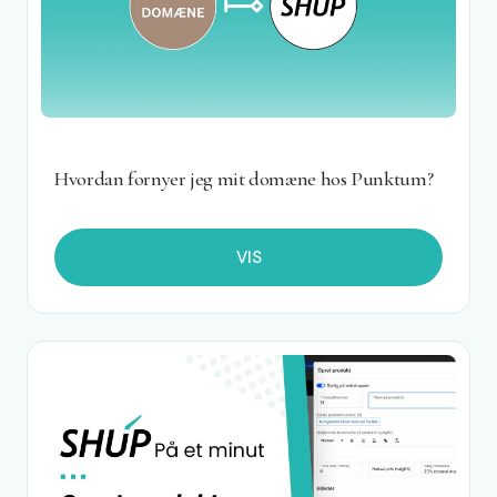
Hvordan fornyer jeg mit domæne hos Punktum?
VIS