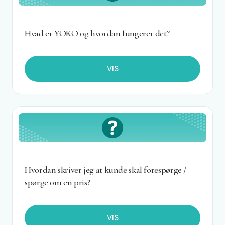
Hvad er YOKO og hvordan fungerer det?
VIS
Hvordan skriver jeg at kunde skal forespørge /
spørge om en pris?
VIS