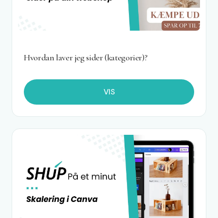
Hvordan laver jeg sider (kategorier)?
VIS