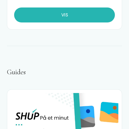
VIS
Guides