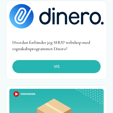
Hvordan forbinder jeg SHUP webshop med
regnskabsprogrammet Dinero?
VIS