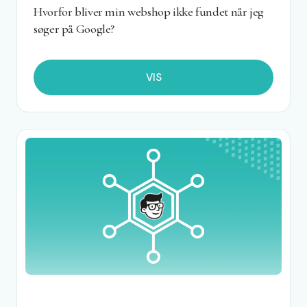
Hvorfor bliver min webshop ikke fundet når jeg
søger på Google?
VIS