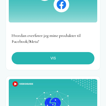
Hvordan overfører jeg mine produkter til
Facebook/Meta?
VIS