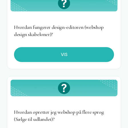
Hvordan fungerer design-editoren (webshop
design skabeloner)?
VIS
Hvordan opretter jeg webshop på flere sprog
(Sælge til udlandet)?