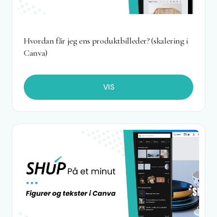
Hvordan får jeg ens produktbilleder? (skalering i
Canva)
VIS