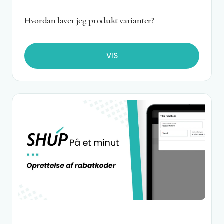
Hvordan laver jeg produkt varianter?
VIS