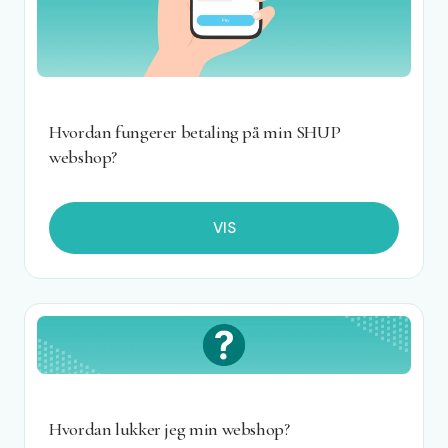
Hvordan fungerer betaling på min SHUP
webshop?
VIS
Hvordan lukker jeg min webshop?