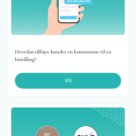
Hvordan tilføjer kunder en kommentar til en
bestilling?
VIS