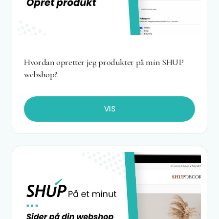
Hvordan opretter jeg produkter på min SHUP
webshop?
VIS