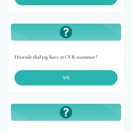
Hvornår skal jeg have et CVR-nummer?
VIS