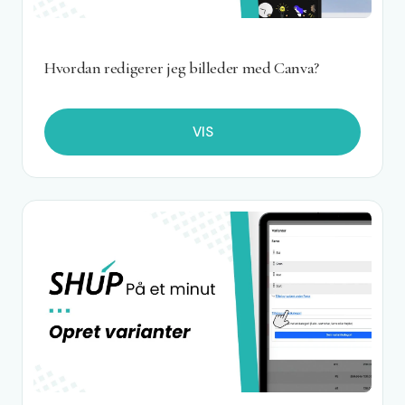
Hvordan redigerer jeg billeder med Canva?
VIS