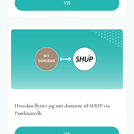
VIS
Hvordan flytter jeg mit domæne til SHUP via.
Punktum.dk