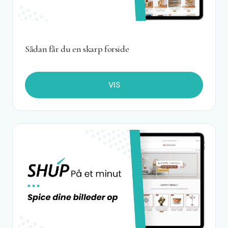
Sådan får du en skarp forside
VIS