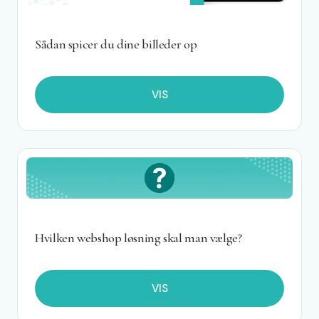
Sådan spicer du dine billeder op
VIS
Hvilken webshop løsning skal man vælge?
VIS