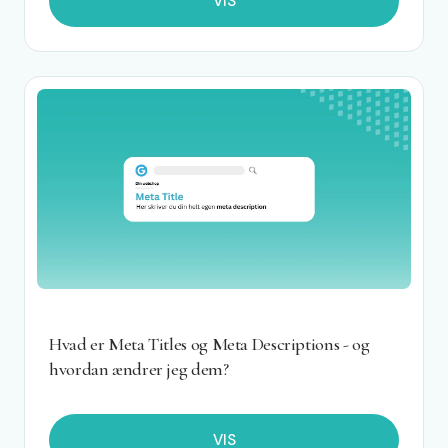
VIS
Hvad er Meta Titles og Meta Descriptions - og
hvordan ændrer jeg dem?
VIS