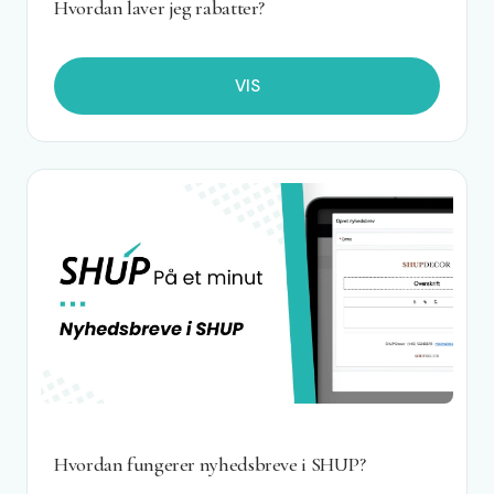
Hvordan laver jeg rabatter?
VIS
Hvordan fungerer nyhedsbreve i SHUP?