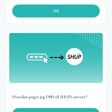
VIS
Hvordan peger jeg DNS til SHUPs servere?