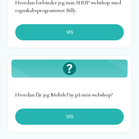
Hvordan forbinder jeg min SHUP webshop med
regnskabsprogrammet Billy.
VIS
Hvordan får jeg MobilePay på min webshop?
VIS