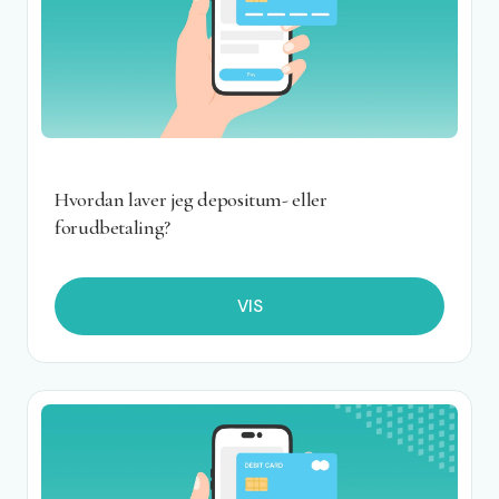
Hvordan laver jeg depositum- eller
forudbetaling?
VIS