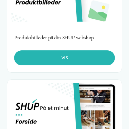
Produktbilleder på din SHUP webshop
VIS