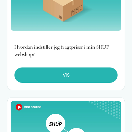
Hvordan indstiller jeg fragtpriser i min SHUP
webshop?
VIS