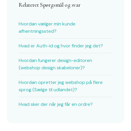
Relateret Spørgsmål og svar
Hvordan vælger min kunde
afhentningssted?
Hvad er Auth-id og hvor finder jeg det?
Hvordan fungerer design-editoren
(webshop design skabeloner)?
Hvordan opretter jeg webshop på flere
sprog (Sælge til udlandet)?
Hvad sker der når jeg får en ordre?