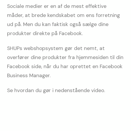
Sociale medier er en af de mest effektive
måder, at brede kendskabet om ens forretning
ud på. Men du kan faktisk også sælge dine
produkter direkte på Facebook.
SHUPs webshopsystem gør det nemt, at
overfører dine produkter fra hjemmesiden til din
Facebook side, når du har oprettet en Facebook
Business Manager.
Se hvordan du gør i nedenstående video.