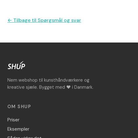
← Tilbage til Spørgsmål og svar
Nem webshop til kunsthåndværkere og
kreative sjæle. Bygget med ♥ i Danmark.
OM SHUP
Priser
Eksempler