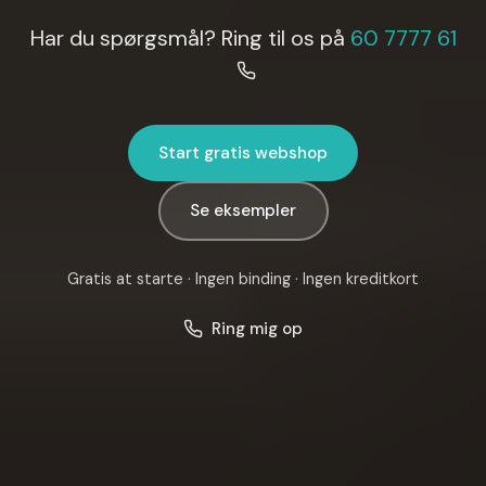
Har du spørgsmål? Ring til os på
60 7777 61
Start gratis webshop
Se eksempler
Gratis at starte · Ingen binding · Ingen kreditkort
Ring mig op