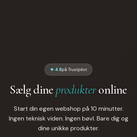
★ 4.8
på Trustpilot
Sælg dine
produkter
online
Start din egen webshop på 10 minutter.
Ingen teknisk viden. Ingen bøvl. Bare dig og
dine unikke produkter.