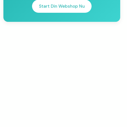
Start Din Webshop Nu