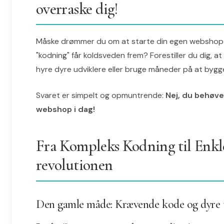
overraske dig!
Måske drømmer du om at starte din egen webshop 
"kodning" får koldsveden frem? Forestiller du dig, 
hyre dyre udviklere eller bruge måneder på at byg
Svaret er simpelt og opmuntrende:
Nej, du behøve
webshop i dag!
Fra Kompleks Kodning til Enkl
revolutionen
Den gamle måde: Krævende kode og dyre 