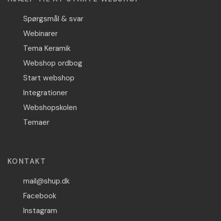
Spørgsmål & svar
Webinarer
Tema Keramik
Webshop ordbog
Start webshop
Integrationer
Webshopskolen
Temaer
KONTAKT
mail@shup.dk
Facebook
Instagram