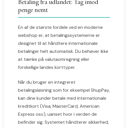
Betaling fra udlandet: Tag imod
penge nemt
En af de største fordele ved en moderne
webshop er, at betalingssystemerne er
designet til at håndtere internationale
betalinger helt automatisk. Du behøver ikke
at tænke på valutaomregning eller
forskellige landes korttyper.
Når du bruger en integreret
betalingsløsning som for eksempel ShupPay,
kan dine kunder betale med internationale
kreditkort (Visa, MasterCard, American
Express osv.), uanset hvor i verden de
befinder sig. Systemet håndterer sikkerhed,