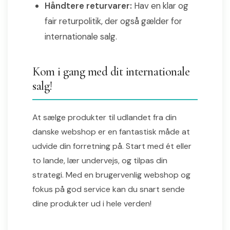
Håndtere returvarer:
Hav en klar og
fair returpolitik, der også gælder for
internationale salg.
Kom i gang med dit internationale
salg!
At sælge produkter til udlandet fra din
danske webshop er en fantastisk måde at
udvide din forretning på. Start med ét eller
to lande, lær undervejs, og tilpas din
strategi. Med en brugervenlig webshop og
fokus på god service kan du snart sende
dine produkter ud i hele verden!