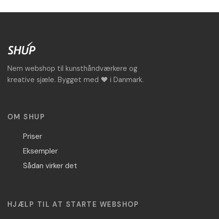
Nem webshop til kunsthåndværkere og
kreative sjæle. Bygget med ♥ i Danmark.
OM SHUP
Priser
Eksempler
Sådan virker det
HJÆLP TIL AT STARTE WEBSHOP