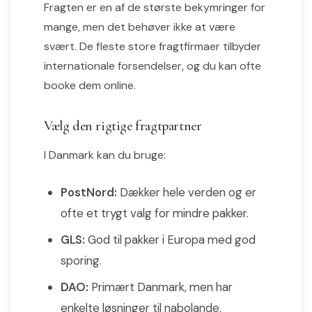
Fragten er en af de største bekymringer for
mange, men det behøver ikke at være
svært. De fleste store fragtfirmaer tilbyder
internationale forsendelser, og du kan ofte
booke dem online.
Vælg den rigtige fragtpartner
I Danmark kan du bruge:
PostNord:
Dækker hele verden og er
ofte et trygt valg for mindre pakker.
GLS:
God til pakker i Europa med god
sporing.
DAO:
Primært Danmark, men har
enkelte løsninger til nabolande.