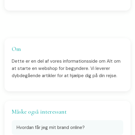
Om
Dette er en del af vores informationsside om Alt om
at starte en webshop for begyndere. Vi leverer
dybdegående artikler for at hjælpe dig på din rejse.
Måske også interessant
Hvordan får jeg mit brand online?