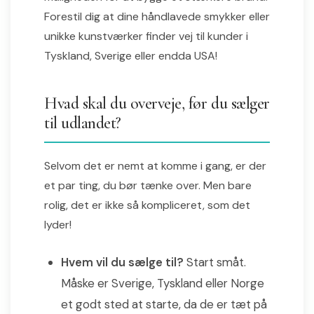
Forestil dig at dine håndlavede smykker eller
unikke kunstværker finder vej til kunder i
Tyskland, Sverige eller endda USA!
Hvad skal du overveje, før du sælger
til udlandet?
Selvom det er nemt at komme i gang, er der
et par ting, du bør tænke over. Men bare
rolig, det er ikke så kompliceret, som det
lyder!
Hvem vil du sælge til?
Start småt.
Måske er Sverige, Tyskland eller Norge
et godt sted at starte, da de er tæt på