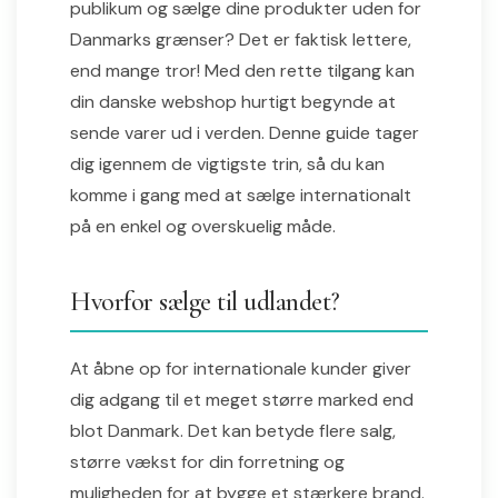
publikum og sælge dine produkter uden for
Danmarks grænser? Det er faktisk lettere,
end mange tror! Med den rette tilgang kan
din danske webshop hurtigt begynde at
sende varer ud i verden. Denne guide tager
dig igennem de vigtigste trin, så du kan
komme i gang med at sælge internationalt
på en enkel og overskuelig måde.
Hvorfor sælge til udlandet?
At åbne op for internationale kunder giver
dig adgang til et meget større marked end
blot Danmark. Det kan betyde flere salg,
større vækst for din forretning og
muligheden for at bygge et stærkere brand.