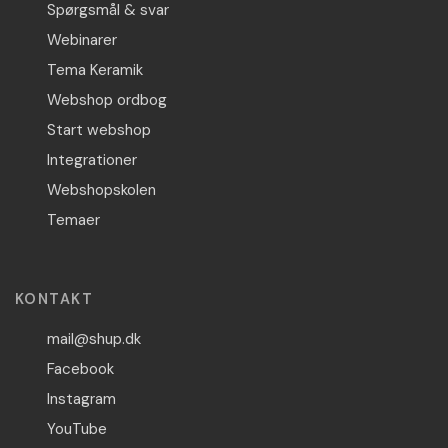
Spørgsmål & svar
Webinarer
Tema Keramik
Webshop ordbog
Start webshop
Integrationer
Webshopskolen
Temaer
KONTAKT
mail@shup.dk
Facebook
Instagram
YouTube