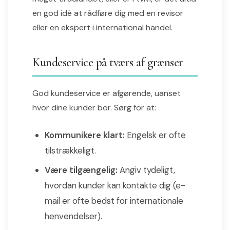
en god idé at rådføre dig med en revisor
eller en ekspert i international handel.
Kundeservice på tværs af grænser
God kundeservice er afgørende, uanset
hvor dine kunder bor. Sørg for at:
Kommunikere klart:
Engelsk er ofte
tilstrækkeligt.
Være tilgængelig:
Angiv tydeligt,
hvordan kunder kan kontakte dig (e-
mail er ofte bedst for internationale
henvendelser).