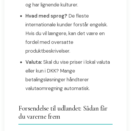
og har lignende kulturer.
Hvad med sprog?
De fleste
internationale kunder forstår engelsk.
Hvis du vil længere, kan det være en
fordel med oversatte
produktbeskrivelser.
Valuta:
Skal du vise priser i lokal valuta
eller kun i DKK? Mange
betalingsløsninger håndterer
valutaomregning automatisk.
Forsendelse til udlandet: Sådan får
du varerne frem