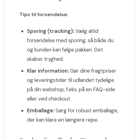
Tips til forsendelse:
Sporing (tracking):
Vælg altid
forsendelse med sporing, så både du
og kunden kan følge pakken. Det
skaber tryghed.
Klar information:
Gør dine fragtpriser
og leveringstider til udlandet tydelige
på din webshop, f.eks. på en FAQ-side
eller ved checkout.
Emballage:
Sørg for robust emballage,
der kan klare en længere rejse.