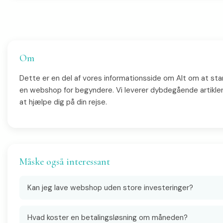
Om
Dette er en del af vores informationsside om Alt om at sta
en webshop for begyndere. Vi leverer dybdegående artikler
at hjælpe dig på din rejse.
Måske også interessant
Kan jeg lave webshop uden store investeringer?
Hvad koster en betalingsløsning om måneden?