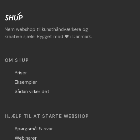
Nem webshop til kunsthåndværkere og
kreative sjæle. Bygget med ♥ i Danmark.
OM SHUP
Priser
Eksempler
Sådan virker det
HJÆLP TIL AT STARTE WEBSHOP
Spørgsmål & svar
Webinarer