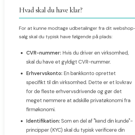
Hvad skal du have klar?
For at kunne modtage udbetalinger fra dit webshop
salg skal du typisk have følgende på plads:
CVR-nummer:
Hvis du driver en virksomhed,
skal du have et gyldigt CVR-nummer.
Erhvervskonto:
En bankkonto oprettet
specifikt til din virksomhed. Dette er et lovkrav
for de fleste erhvervsdrivende og gør det
meget nemmere at adskille privatøkonomi fra
firmøkonomi.
Identifikation:
Som en del af "kend din kunde"-
principper (KYC) skal du typisk verificere din