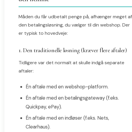
Måden du får udbetalt penge på, afhænger meget af
den betalingsløsning, du vælger til din webshop. Der
er typisk to hovedveje:
1. Den traditionelle løsning (kræver flere aftaler)
Tidligere var det normalt at skulle indgå separate
aftaler:
Én aftale med en webshop-platform.
Én aftale med en betalingsgateway (f.eks.
Quickpay, ePay).
Én aftale med en indløser (f.eks. Nets,
Clearhaus).