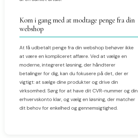
Kom i gang med at modtage penge fra din
webshop
At få udbetalt penge fra din webshop behøver ikke
at være en kompliceret affære. Ved at vælge en
moderne, integreret løsning, der håndterer
betalinger for dig, kan du fokusere på det, der er
vigtigt: at sælge dine produkter og drive din
virksomhed. Sørg for at have dit CVR-nummer og din
erhvervskonto klar, og vælg en løsning, der matcher
dit behov for enkelhed og gennemsigtighed.