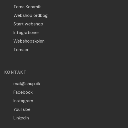
Tema Keramik
Webshop ordbog
Start webshop
Integrationer
Webshopskolen
Temaer
KONTAKT
mail@shup.dk
Facebook
Instagram
YouTube
LinkedIn