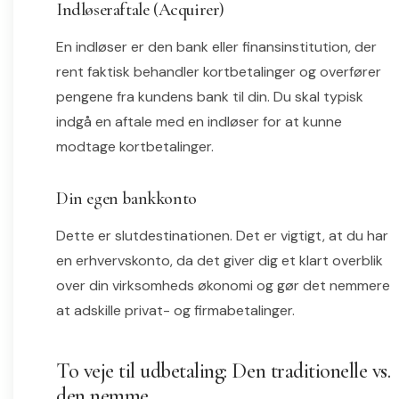
Indløseraftale (Acquirer)
En indløser er den bank eller finansinstitution, der
rent faktisk behandler kortbetalinger og overfører
pengene fra kundens bank til din. Du skal typisk
indgå en aftale med en indløser for at kunne
modtage kortbetalinger.
Din egen bankkonto
Dette er slutdestinationen. Det er vigtigt, at du har
en erhvervskonto, da det giver dig et klart overblik
over din virksomheds økonomi og gør det nemmere
at adskille privat- og firmabetalinger.
To veje til udbetaling: Den traditionelle vs.
den nemme