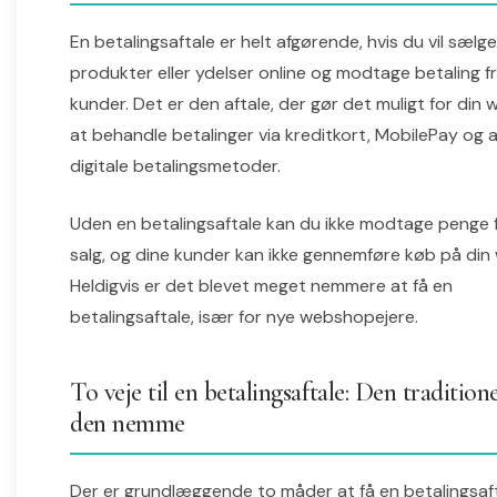
En betalingsaftale er helt afgørende, hvis du vil sælge
produkter eller ydelser online og modtage betaling f
kunder. Det er den aftale, der gør det muligt for din
at behandle betalinger via kreditkort, MobilePay og 
digitale betalingsmetoder.
Uden en betalingsaftale kan du ikke modtage penge 
salg, og dine kunder kan ikke gennemføre køb på di
Heldigvis er det blevet meget nemmere at få en
betalingsaftale, især for nye webshopejere.
To veje til en betalingsaftale: Den traditione
den nemme
Der er grundlæggende to måder at få en betalingsafta