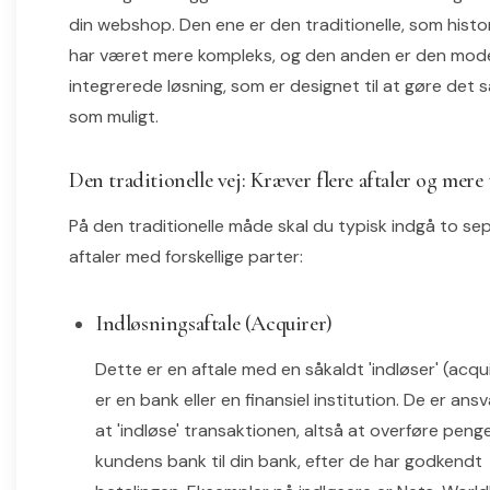
din webshop. Den ene er den traditionelle, som histo
har været mere kompleks, og den anden er den mod
integrerede løsning, som er designet til at gøre det 
som muligt.
Den traditionelle vej: Kræver flere aftaler og mere
På den traditionelle måde skal du typisk indgå to se
aftaler med forskellige parter:
Indløsningsaftale (Acquirer)
Dette er en aftale med en såkaldt 'indløser' (acqu
er en bank eller en finansiel institution. De er ansv
at 'indløse' transaktionen, altså at overføre peng
kundens bank til din bank, efter de har godkendt