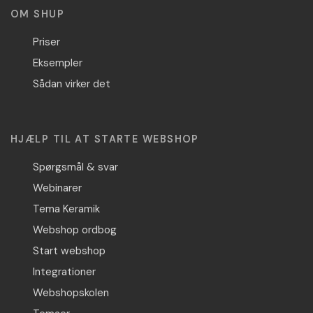
OM SHUP
Priser
Eksempler
Sådan virker det
HJÆLP TIL AT STARTE WEBSHOP
Spørgsmål & svar
Webinarer
Tema Keramik
Webshop ordbog
Start webshop
Integrationer
Webshopskolen