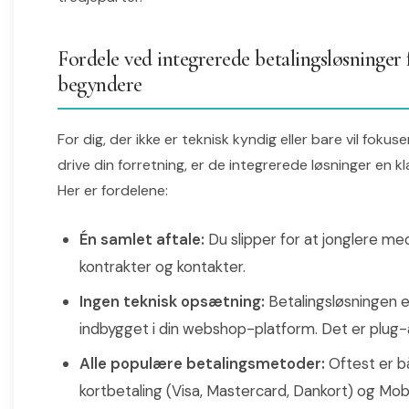
Fordele ved integrerede betalingsløsninger 
begyndere
For dig, der ikke er teknisk kyndig eller bare vil fokus
drive din forretning, er de integrerede løsninger en kl
Her er fordelene:
Én samlet aftale:
Du slipper for at jonglere med
kontrakter og kontakter.
Ingen teknisk opsætning:
Betalingsløsningen e
indbygget i din webshop-platform. Det er plug-
Alle populære betalingsmetoder:
Oftest er 
kortbetaling (Visa, Mastercard, Dankort) og Mob