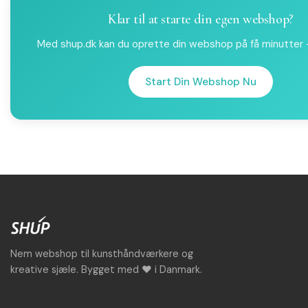
Klar til at starte din egen webshop?
Med shup.dk kan du oprette din webshop på få minutter - 
Start Din Webshop Nu
Nem webshop til kunsthåndværkere og
kreative sjæle. Bygget med ♥ i Danmark.