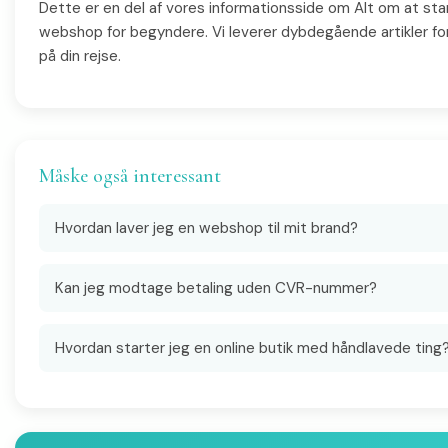
Dette er en del af vores informationsside om Alt om at sta
webshop for begyndere. Vi leverer dybdegående artikler for
på din rejse.
Måske også interessant
Hvordan laver jeg en webshop til mit brand?
Kan jeg modtage betaling uden CVR-nummer?
Hvordan starter jeg en online butik med håndlavede ting