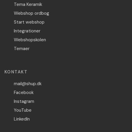
Tema Keramik
Webshop ordbog
Start webshop
Integrationer
Webshopskolen
Temaer
KONTAKT
mail@shup.dk
Facebook
Instagram
YouTube
LinkedIn