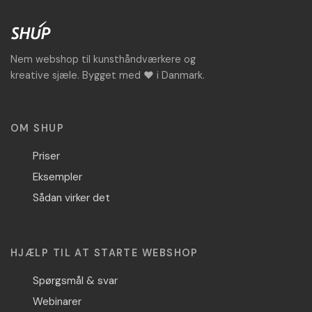
Nem webshop til kunsthåndværkere og
kreative sjæle. Bygget med ♥ i Danmark.
OM SHUP
Priser
Eksempler
Sådan virker det
HJÆLP TIL AT STARTE WEBSHOP
Spørgsmål & svar
Webinarer