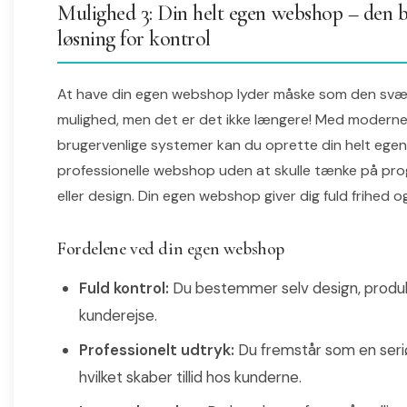
Mulighed 3: Din helt egen webshop – den b
løsning for kontrol
At have din egen webshop lyder måske som den svæ
mulighed, men det er det ikke længere! Med moderne
brugervenlige systemer kan du oprette din helt egen
professionelle webshop uden at skulle tænke på pr
eller design. Din egen webshop giver dig fuld frihed og
Fordelene ved din egen webshop
Fuld kontrol:
Du bestemmer selv design, produkt
kunderejse.
Professionelt udtryk:
Du fremstår som en seriø
hvilket skaber tillid hos kunderne.