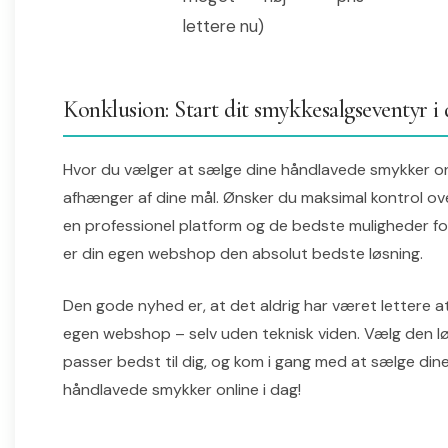
lettere nu)
Konklusion: Start dit smykkesalgseventyr i
Hvor du vælger at sælge dine håndlavede smykker on
afhænger af dine mål. Ønsker du maksimal kontrol ove
en professionel platform og de bedste muligheder fo
er din egen webshop den absolut bedste løsning.
Den gode nyhed er, at det aldrig har været lettere at
egen webshop – selv uden teknisk viden. Vælg den lø
passer bedst til dig, og kom i gang med at sælge dine
håndlavede smykker online i dag!