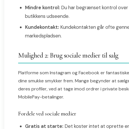
Mindre kontrol:
Du har begrænset kontrol over 
butikkens udseende.
Kundekontakt:
Kundekontakten går ofte gen
markedspladsen.
Mulighed 2: Brug sociale medier til salg
Platforme som Instagram og Facebook er fantastiske t
dine smukke smykker frem. Mange begynder at sælge 
deres profiler, ved at tage imod ordrer i private bes
MobilePay-betalinger.
Fordele ved sociale medier
Gratis at starte:
Det koster intet at oprette en 