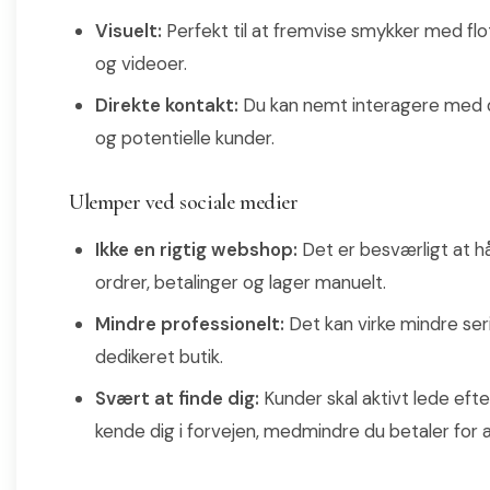
Visuelt:
Perfekt til at fremvise smykker med flot
og videoer.
Direkte kontakt:
Du kan nemt interagere med d
og potentielle kunder.
Ulemper ved sociale medier
Ikke en rigtig webshop:
Det er besværligt at h
ordrer, betalinger og lager manuelt.
Mindre professionelt:
Det kan virke mindre ser
dedikeret butik.
Svært at finde dig:
Kunder skal aktivt lede efter
kende dig i forvejen, medmindre du betaler for 