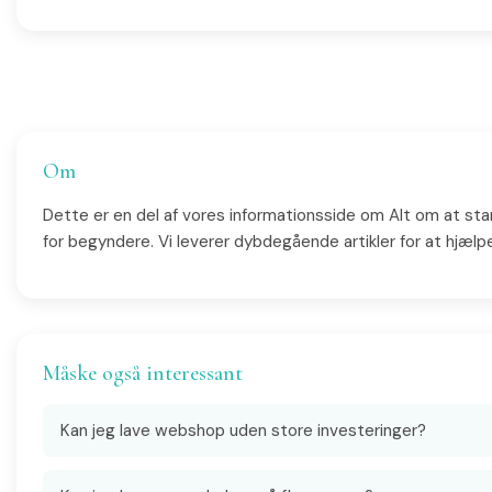
Om
Dette er en del af vores informationsside om Alt om at s
for begyndere. Vi leverer dybdegående artikler for at hjælpe
Måske også interessant
Kan jeg lave webshop uden store investeringer?