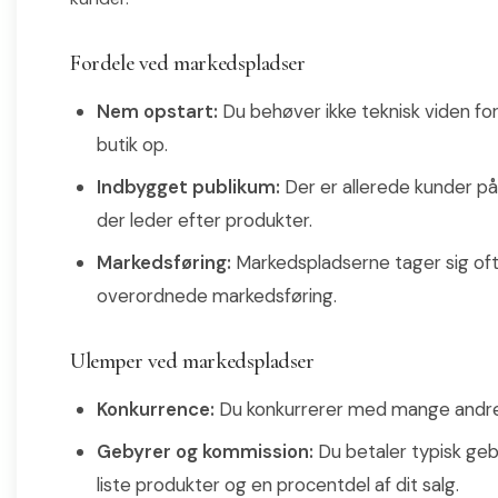
Fordele ved markedspladser
Nem opstart:
Du behøver ikke teknisk viden for
butik op.
Indbygget publikum:
Der er allerede kunder på
der leder efter produkter.
Markedsføring:
Markedspladserne tager sig oft
overordnede markedsføring.
Ulemper ved markedspladser
Konkurrence:
Du konkurrerer med mange andre
Gebyrer og kommission:
Du betaler typisk geb
liste produkter og en procentdel af dit salg.