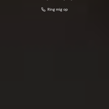
Ring mig op