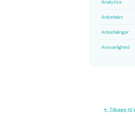
Analytics
Anbefalet
Anbefalinger
Ansvarlighed
← Tilbage ti