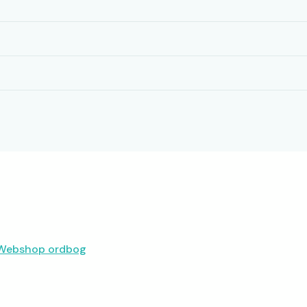
l Webshop ordbog