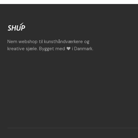
Nem webshop til kunsthåndværkere og
kreative sjæle. Bygget med ♥ i Danmark.