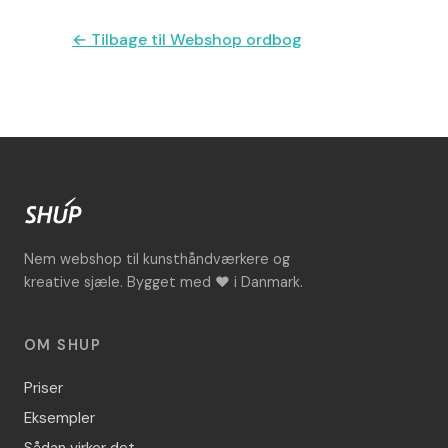
← Tilbage til Webshop ordbog
Nem webshop til kunsthåndværkere og
kreative sjæle. Bygget med ♥ i Danmark.
OM SHUP
Priser
Eksempler