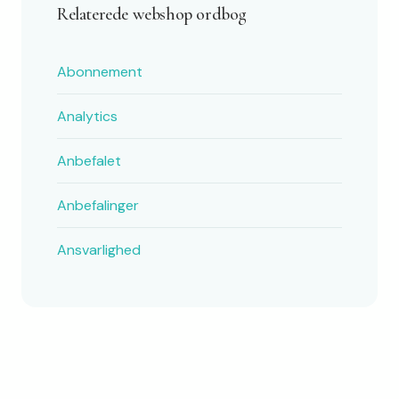
Relaterede webshop ordbog
Abonnement
Analytics
Anbefalet
Anbefalinger
Ansvarlighed