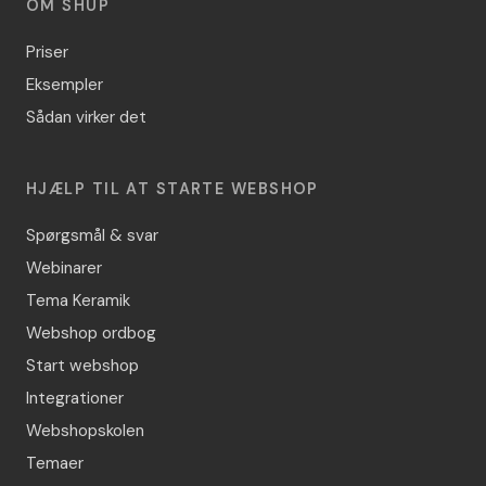
OM SHUP
Priser
Eksempler
Sådan virker det
HJÆLP TIL AT STARTE WEBSHOP
Spørgsmål & svar
Webinarer
Tema Keramik
Webshop ordbog
Start webshop
Integrationer
Webshopskolen
Temaer