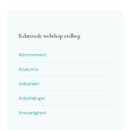
Relaterede webshop ordbog
Abonnement
Analytics
Anbefalet
Anbefalinger
Ansvarlighed