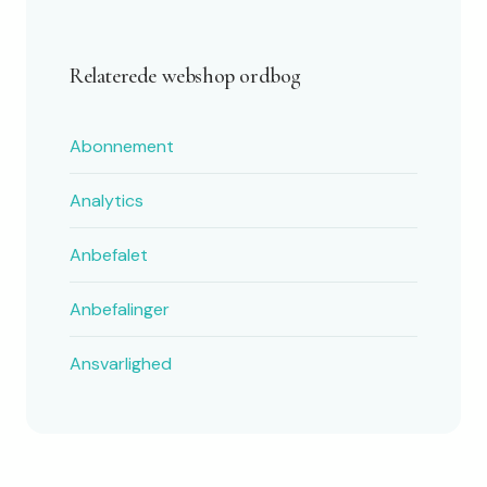
Relaterede webshop ordbog
Abonnement
Analytics
Anbefalet
Anbefalinger
Ansvarlighed