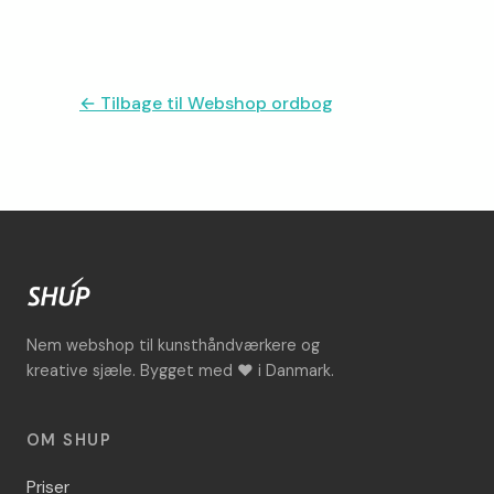
← Tilbage til Webshop ordbog
Nem webshop til kunsthåndværkere og
kreative sjæle. Bygget med ♥ i Danmark.
OM SHUP
Priser