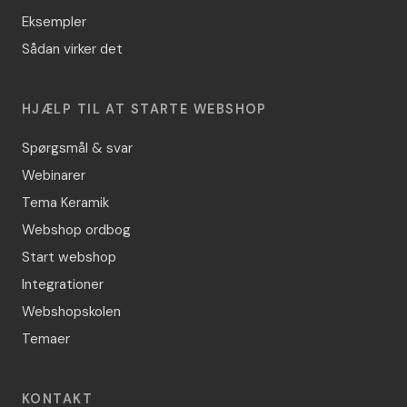
Eksempler
Sådan virker det
HJÆLP TIL AT STARTE WEBSHOP
Spørgsmål & svar
Webinarer
Tema Keramik
Webshop ordbog
Start webshop
Integrationer
Webshopskolen
Temaer
KONTAKT