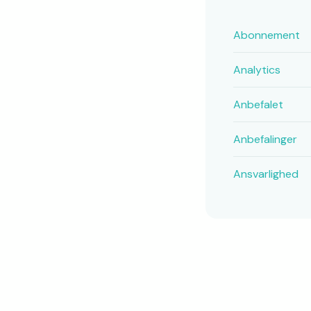
Abonnement
Analytics
Anbefalet
Anbefalinger
Ansvarlighed