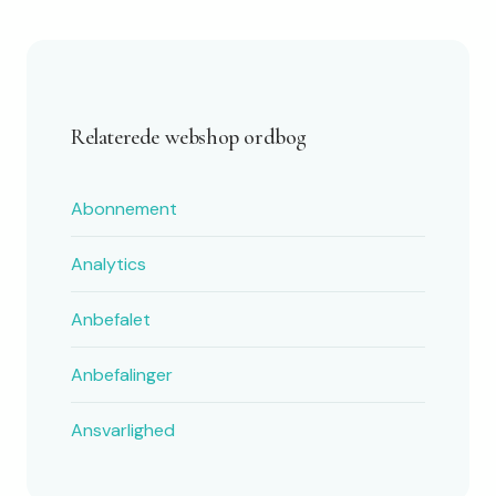
Relaterede webshop ordbog
Abonnement
Analytics
Anbefalet
Anbefalinger
Ansvarlighed