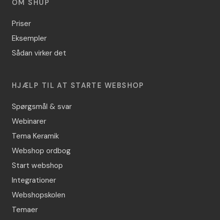
OM SHUP
Priser
Eksempler
Sådan virker det
HJÆLP TIL AT STARTE WEBSHOP
Spørgsmål & svar
Webinarer
Tema Keramik
Webshop ordbog
Start webshop
Integrationer
Webshopskolen
Temaer